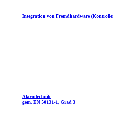
Integration von Fremdhardware (Kontroller
Alarmtechnik
gem. EN 50131-1, Grad 3