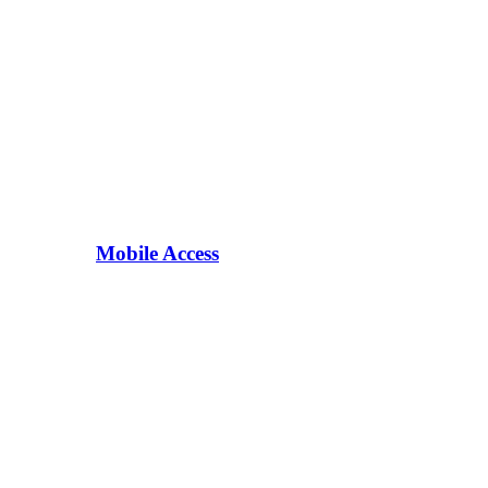
Mobile Access