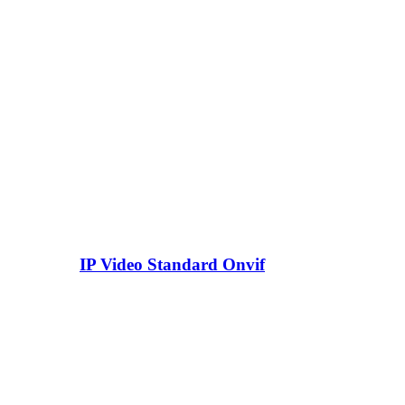
IP Video Standard Onvif