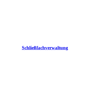
Schließfachverwaltung