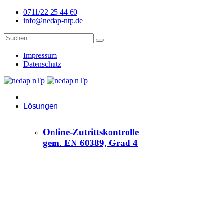
0711/22 25 44 60
info@nedap-ntp.de
Impressum
Datenschutz
Lösungen
Online-Zutrittskontrolle
gem. EN 60389, Grad 4