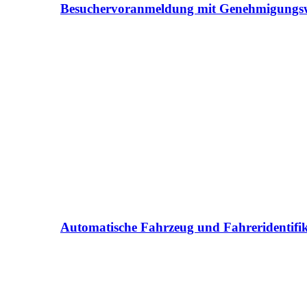
Besuchervoranmeldung mit Genehmigungs
Automatische Fahrzeug und Fahreridentifi