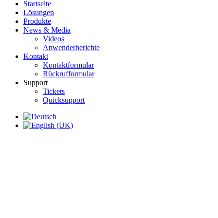
Startseite
Lösungen
Produkte
News & Media
Videos
Anwenderberichte
Kontakt
Kontaktformular
Rückrufformular
Support
Tickets
Quicksupport