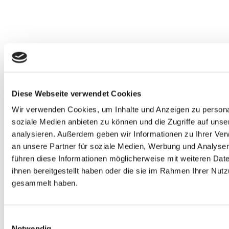
Diese Webseite verwendet Cookies
Wir verwenden Cookies, um Inhalte und Anzeigen zu personal
soziale Medien anbieten zu können und die Zugriffe auf uns
SBS Standard Branch Solution Industrie
analysieren. Außerdem geben wir Informationen zu Ihrer Ve
an unsere Partner für soziale Medien, Werbung und Analysen
führen diese Informationen möglicherweise mit weiteren Da
ihnen bereitgestellt haben oder die sie im Rahmen Ihrer Nut
gesammelt haben.
Einwilligungsauswahl
Notwendig