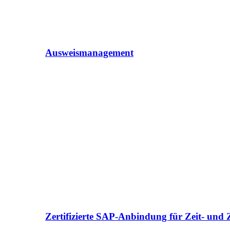
Ausweismanagement
Zertifizierte SAP-Anbindung für Zeit- und Z