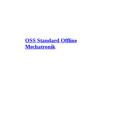
OSS Standard Offline
Mechatronik