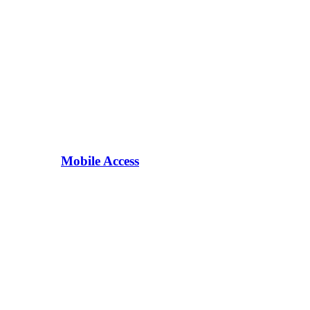
Mobile Access