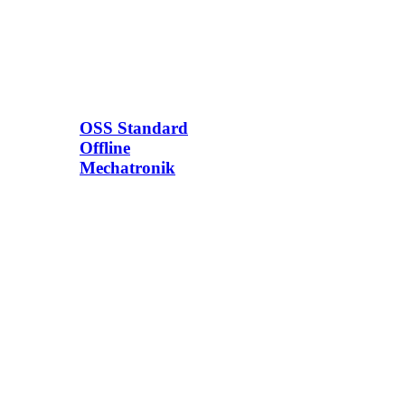
OSS Standard
Offline
Mechatronik