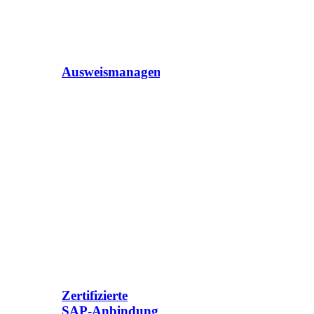
Ausweismanagement
Zertifizierte
SAP-Anbindung