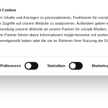
t Cookies
 Inhalte und Anzeigen zu personalisieren, Funktionen für sozia
e Zugriffe auf unsere Website zu analysieren. Außerdem geben w
rwendung unserer Website an unsere Partner für soziale Medien
re Partner führen diese Informationen möglicherweise mit weite
ereitgestellt haben oder die sie im Rahmen Ihrer Nutzung der D
Präferenzen
Statistiken
Marketin